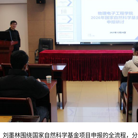
，刘墨林围绕国家自然科学基金项目申报的全流程，分