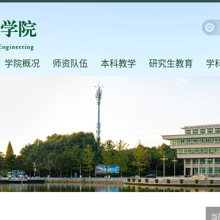
学院概况
师资队伍
本科教学
研究生教育
学
当