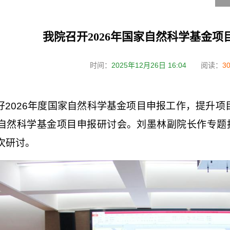
我院召开2026年国家自然科学基金项
时间：
2025年12月26日 16:04
阅读：
3
好2026年度国家自然科学基金项目申报工作，提升项
自然科学基金项目申报研讨会。刘墨林副院长作专题
次研讨。