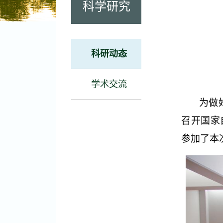
科学研究
科研动态
学术交流
为做
召开国家
参加了本