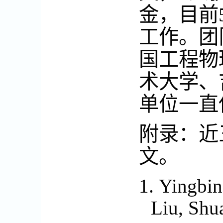
金，目前
工作。团
国工程物
术大学、
单位一直
附录：近
文。
1.
Yingbin
Liu, Shu