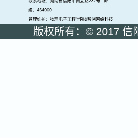
联系地址：河南省信阳市南湖路237号 邮
编：464000
管理维护：物理电子工程学院&智创网络科技
版权所有：© 2017