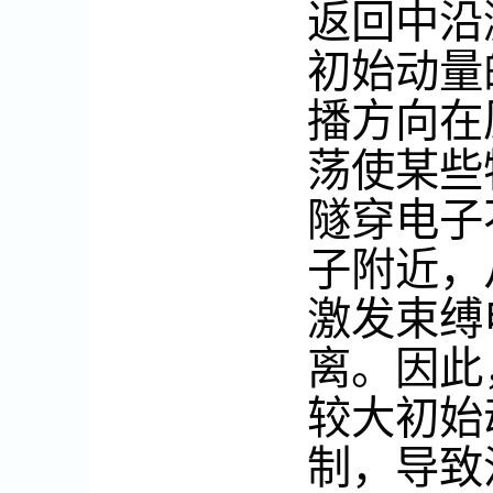
返回中沿
初始动量
播方向在
荡使某些
隧穿电子
子附近，
激发束缚
离。因此
较大初始
制，导致