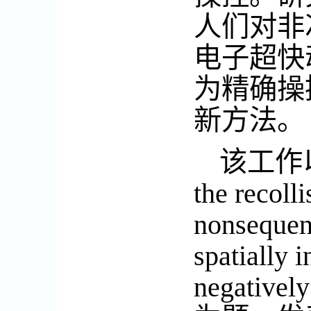
人们对非
电子超快
为精确操
新方法。
该工作
the recoll
nonsequent
spatially
negatively