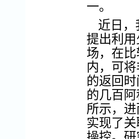
一。
近日，
提出利用
场，在比
内，可将
的返回时
的几百阿
所示，进
实现了关
操控。研