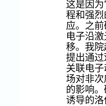
这是因为
程和强烈
应。之前
电子沿激
移。
我院
提出通过
关联电子
场对非次
的影响。
诱导的洛