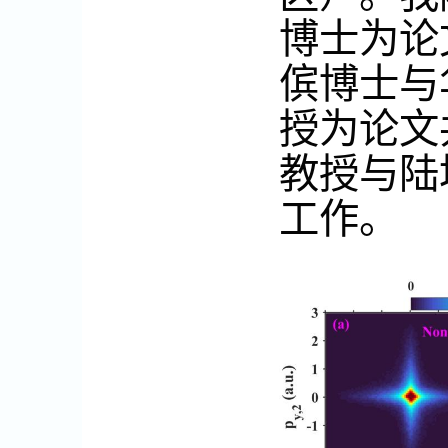
博士为论
傧博士与
授为论文
教授与陆
工作。