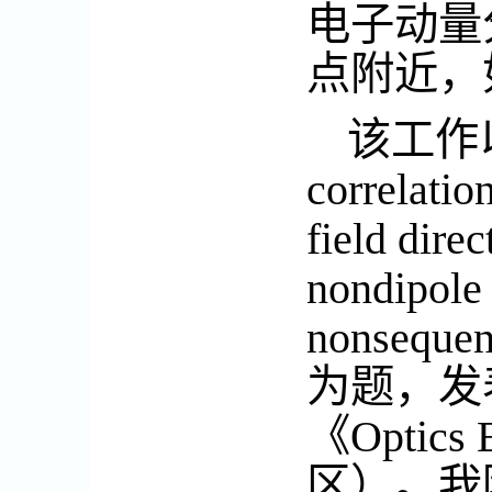
电子动量
点附近，
该工作
correlatio
field direc
nondipole
nonsequen
为题，发
《
Optics 
区）
。我