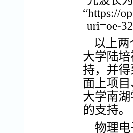
光波长
“https://o
uri=oe-3
以上两
大学陆培
持，并得
面上项目
大学南湖
的支持。
物理电