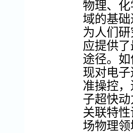
物理、化
域的基础
为人们研
应提供了
途径。如
现对电子
准操控，
子超快动
关联特性
场物理领