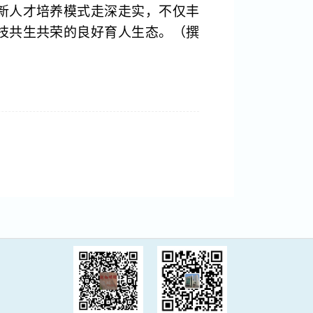
新人才培养模式走深走实，不仅丰
技共生共荣的良好育人生态。（撰