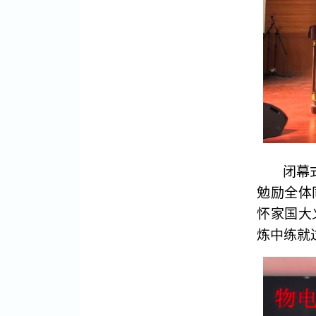
闭幕
勉励全体
怀家国大
炼中练就