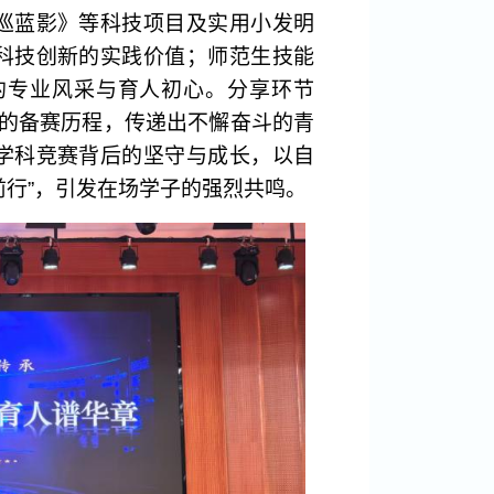
巡蓝影》等科技项目及实用小发明
科技创新的实践价值；师范生技能
的专业风采与育人初心。分享环节
”的备赛历程，传递出不懈奋斗的青
学科竞赛背后的坚守与成长，以自
前行”，引发在场学子的强烈共鸣。