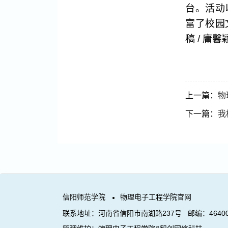
台。活动
富了校园
稿
/
庸馨
上一篇：
物
下一篇：
我
信阳师范学院
物理电子工程学院官网
●
联系地址：河南省信阳市南湖路237号 邮编：46400