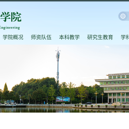
学院概况
师资队伍
本科教学
研究生教育
学