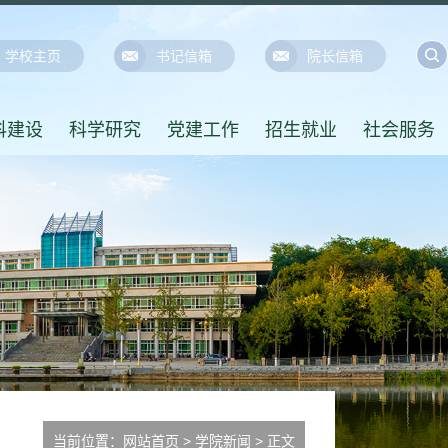
学校主页
书记信箱
院长信箱
科建设
科学研究
党建工作
招生就业
社会服务
当前位置：
网站首页
>
学院新闻
> 正文