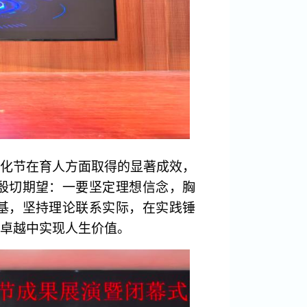
化节在育人方面取得的显著成效，
殷切期望：一要坚定理想信念，胸
基，坚持理论联系实际，在实践锤
求卓越中实现人生价值。